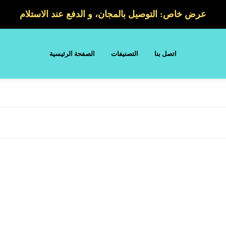
عرض خاص: التوصيل بالمجان، و الدفع عند الاستلام
اتصل بنا
التصنيفات
الصفحة الرئيسية