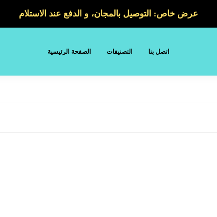
عرض خاص: التوصيل بالمجان، و الدفع عند الاستلام
اتصل بنا
التصنيفات
الصفحة الرئيسية